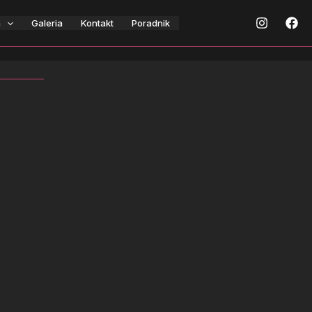
a
Galeria
Kontakt
Poradnik